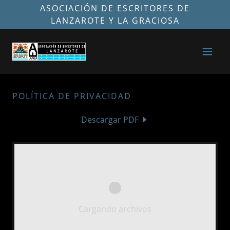
ASOCIACIÓN DE ESCRITORES DE
LANZAROTE Y LA GRACIOSA
POLÍTICA DE PRIVACIDAD
Descargar PDF
Cargando archivos