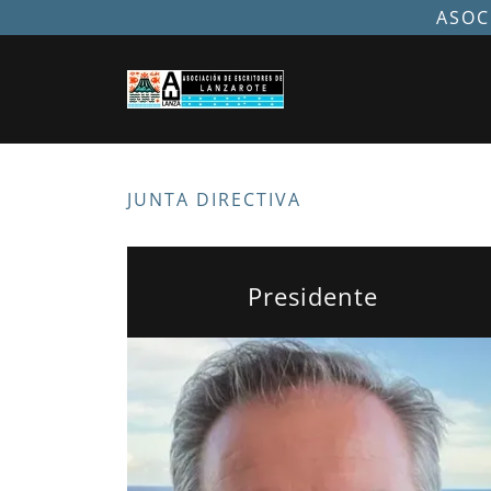
ASOC
JUNTA DIRECTIVA
Presidente