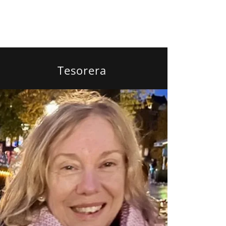
Tesorera