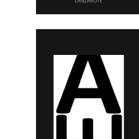
LANZAROTE