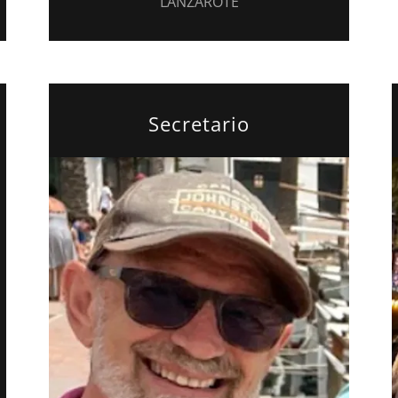
LANZAROTE
Secretario