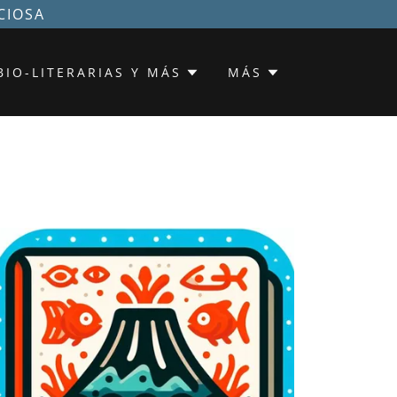
CIOSA
BIO-LITERARIAS Y MÁS
MÁS