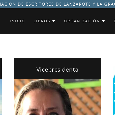
IACIÓN DE ESCRITORES DE LANZAROTE Y LA GRA
INICIO
LIBROS
ORGANIZACIÓN
Vicepresidenta